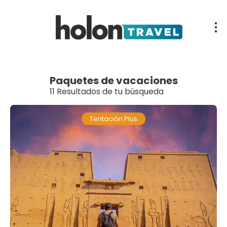
Paquetes de vacaciones
11 Resultados de tu búsqueda
Tentación Plus