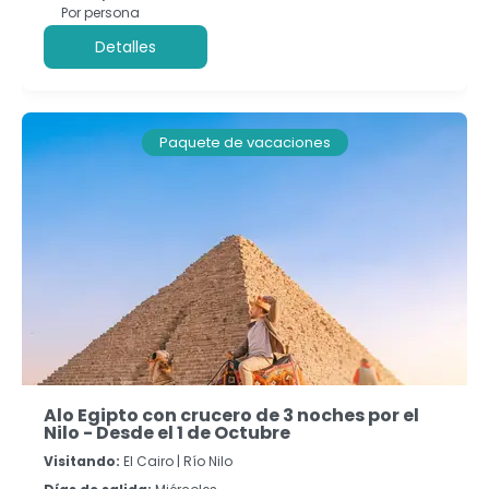
Por persona
Detalles
Paquete de vacaciones
Alo Egipto con crucero de 3 noches por el
Nilo - Desde el 1 de Octubre
Visitando:
El Cairo |
Río Nilo