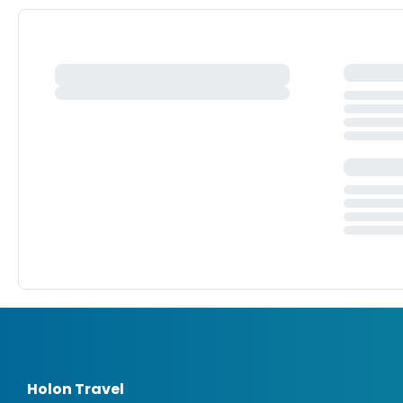
Holon Travel