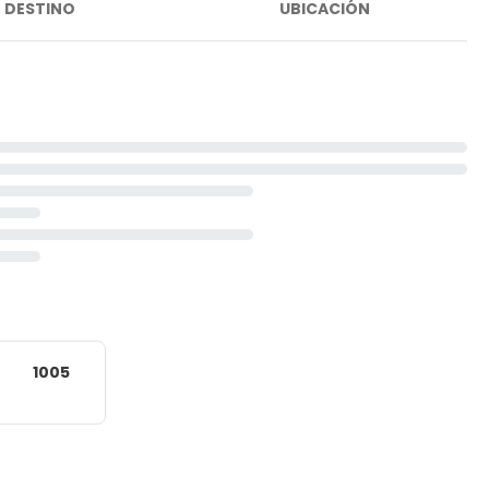
DESTINO
UBICACIÓN
1005