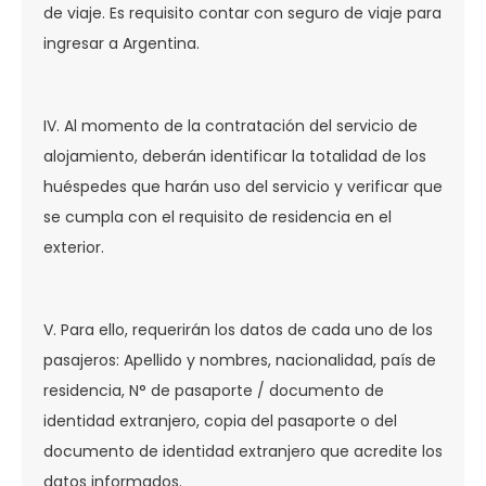
de viaje. Es requisito contar con seguro de viaje para
ingresar a Argentina.
IV. Al momento de la contratación del servicio de
alojamiento, deberán identificar la totalidad de los
huéspedes que harán uso del servicio y verificar que
se cumpla con el requisito de residencia en el
exterior.
V. Para ello, requerirán los datos de cada uno de los
pasajeros: Apellido y nombres, nacionalidad, país de
residencia, N° de pasaporte / documento de
identidad extranjero, copia del pasaporte o del
documento de identidad extranjero que acredite los
datos informados.