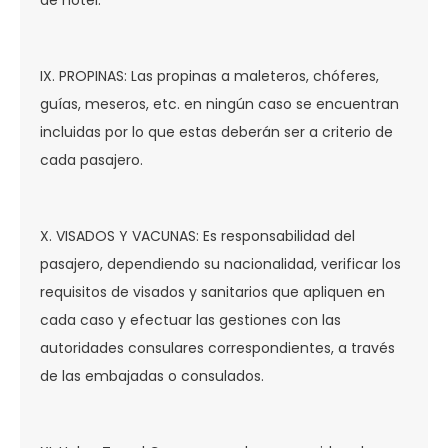
IX. PROPINAS: Las propinas a maleteros, chóferes,
guías, meseros, etc. en ningún caso se encuentran
incluidas por lo que estas deberán ser a criterio de
cada pasajero.
X. VISADOS Y VACUNAS: Es responsabilidad del
pasajero, dependiendo su nacionalidad, verificar los
requisitos de visados y sanitarios que apliquen en
cada caso y efectuar las gestiones con las
autoridades consulares correspondientes, a través
de las embajadas o consulados.