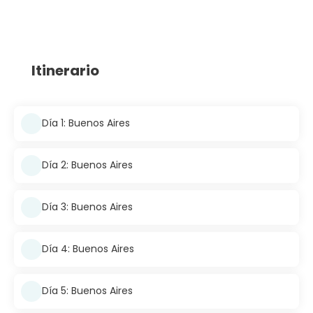
Itinerario
Día 1: Buenos Aires
Día 2: Buenos Aires
Día 3: Buenos Aires
Día 4: Buenos Aires
Día 5: Buenos Aires