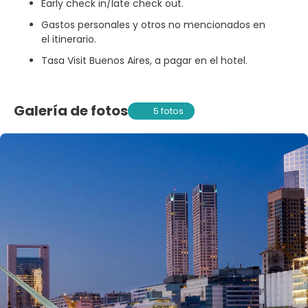
Early check in/late check out.
Gastos personales y otros no mencionados en
el itinerario.
Tasa Visit Buenos Aires, a pagar en el hotel.
Galería de fotos
5 fotos