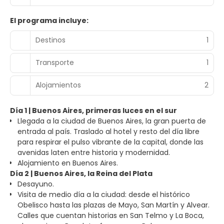
El programa incluye:
Destinos
1
Transporte
1
Alojamientos
2
Día 1 | Buenos Aires, primeras luces en el sur
Llegada a la ciudad de Buenos Aires, la gran puerta de
entrada al país. Traslado al hotel y resto del día libre
para respirar el pulso vibrante de la capital, donde las
avenidas laten entre historia y modernidad.
Alojamiento en Buenos Aires.
Día 2 | Buenos Aires, la Reina del Plata
Desayuno.
Visita de medio día a la ciudad: desde el histórico
Obelisco hasta las plazas de Mayo, San Martín y Alvear.
Calles que cuentan historias en San Telmo y La Boca,