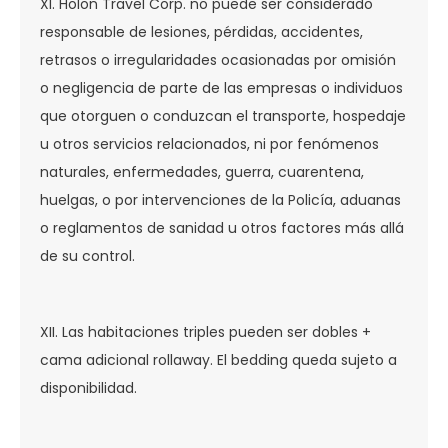
XI. Holon Travel Corp. no puede ser considerado
responsable de lesiones, pérdidas, accidentes,
retrasos o irregularidades ocasionadas por omisión
o negligencia de parte de las empresas o individuos
que otorguen o conduzcan el transporte, hospedaje
u otros servicios relacionados, ni por fenómenos
naturales, enfermedades, guerra, cuarentena,
huelgas, o por intervenciones de la Policía, aduanas
o reglamentos de sanidad u otros factores más allá
de su control.
XII. Las habitaciones triples pueden ser dobles +
cama adicional rollaway. El bedding queda sujeto a
disponibilidad.