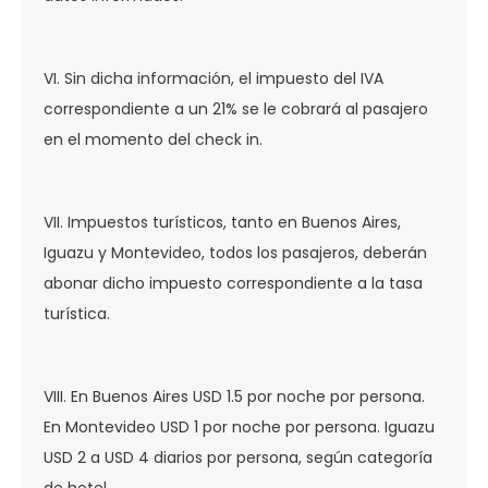
VI. Sin dicha información, el impuesto del IVA
correspondiente a un 21% se le cobrará al pasajero
en el momento del check in.
VII. Impuestos turísticos, tanto en Buenos Aires,
Iguazu y Montevideo, todos los pasajeros, deberán
abonar dicho impuesto correspondiente a la tasa
turística.
VIII. En Buenos Aires USD 1.5 por noche por persona.
En Montevideo USD 1 por noche por persona. Iguazu
USD 2 a USD 4 diarios por persona, según categoría
de hotel.