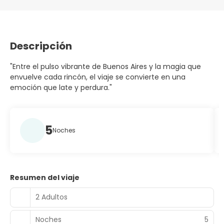
Descripción
"Entre el pulso vibrante de Buenos Aires y la magia que
envuelve cada rincón, el viaje se convierte en una
emoción que late y perdura."
5
Noches
Resumen del viaje
2 Adultos
Noches
5