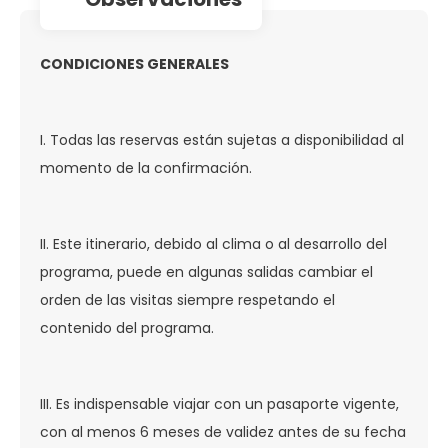
CONDICIONES GENERALES
I. Todas las reservas están sujetas a disponibilidad al
momento de la confirmación.
II. Este itinerario, debido al clima o al desarrollo del
programa, puede en algunas salidas cambiar el
orden de las visitas siempre respetando el
contenido del programa.
III. Es indispensable viajar con un pasaporte vigente,
con al menos 6 meses de validez antes de su fecha