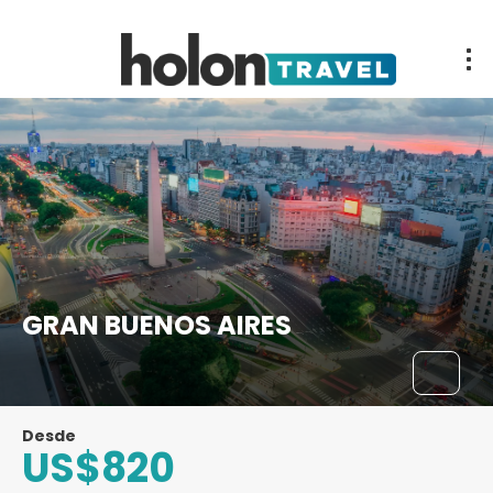
GRAN BUENOS AIRES
Desde
US$820