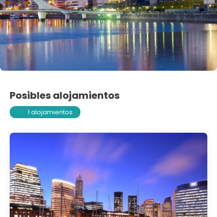
Posibles alojamientos
1 alojamientos