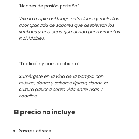
“Noches de pasión porteña”
Vive la magia del tango entre luces y melodías,
acompañada de sabores que despiertan los
sentidos y una copa que brinda por momentos
inolvidables.
“Tradición y campo abierto”
Sumérgete en la vida de la pampa, con
música, danza y sabores típicos, donde la
cultura gaucha cobra vida entre risas y
caballos.
El precio no incluye
Pasajes aéreos.