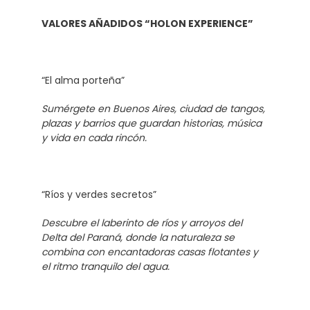
VALORES AÑADIDOS “HOLON EXPERIENCE”
“El alma porteña”
Sumérgete en Buenos Aires, ciudad de tangos,
plazas y barrios que guardan historias, música
y vida en cada rincón.
“Ríos y verdes secretos”
Descubre el laberinto de ríos y arroyos del
Delta del Paraná, donde la naturaleza se
combina con encantadoras casas flotantes y
el ritmo tranquilo del agua.