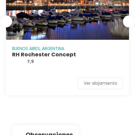
BUENOS AIRES, ARGENTINA
RH Rochester Concept
7,9
Ver alojamiento
observaciones