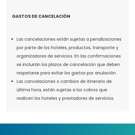
GASTOS DE CANCELACIÓN
Las cancelaciones están sujetas a penalizaciones
por parte de los hoteles, productos, transporte y
organizadores de servicios. En las confirmaciones
se incluirán los plazos de cancelación que deben
respetarse para evitar los gastos por anulación.
Las cancelaciones o cambios de itinerario de
última hora, están sujetas a los cobros que
realicen los hoteles y prestadores de servicios.