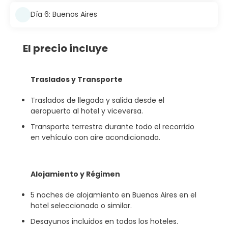
Día 6: Buenos Aires
El precio incluye
Traslados y Transporte
Traslados de llegada y salida desde el
aeropuerto al hotel y viceversa.
Transporte terrestre durante todo el recorrido
en vehículo con aire acondicionado.
Alojamiento y Régimen
5 noches de alojamiento en Buenos Aires en el
hotel seleccionado o similar.
Desayunos incluidos en todos los hoteles.