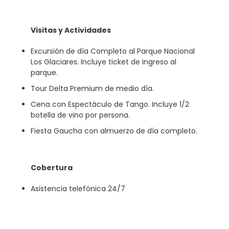
Visitas y Actividades
Excursión de día Completo al Parque Nacional
Los Glaciares. Incluye ticket de ingreso al
parque.
Tour Delta Premium de medio día.
Cena con Espectáculo de Tango. Incluye 1/2
botella de vino por persona.
Fiesta Gaucha con almuerzo de día completo.
Cobertura
Asistencia telefónica 24/7